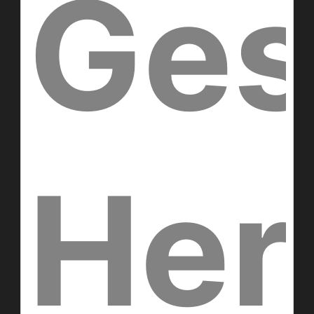
Ges
Her